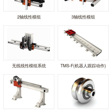
2轴线性模组
3轴线性模组
无线线性模组系统
TMS-F(机器人跟踪动作)