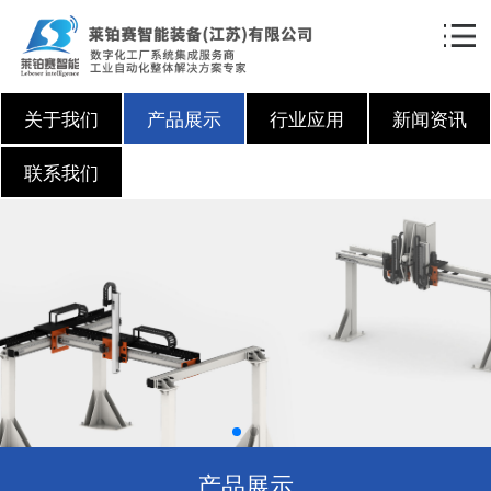
关于我们
产品展示
行业应用
新闻资讯
联系我们
产品展示