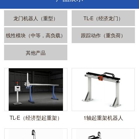
龙门机器人（重型）
TL-E（经济龙门）
线性模块（中等，高负载）
跟踪动作（重负荷）
其他产品
TL-E（经济型起重架）
1轴起重架机器人