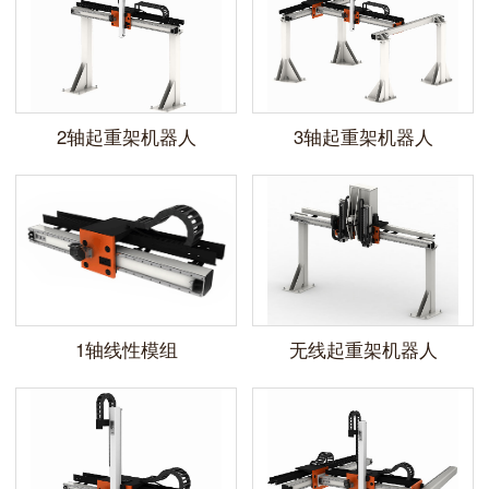
2轴起重架机器人
3轴起重架机器人
1轴线性模组
无线起重架机器人